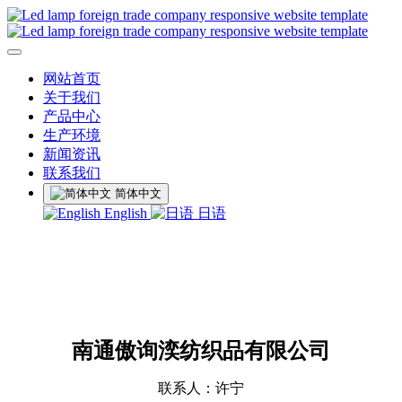
网站首页
关于我们
产品中心
生产环境
新闻资讯
联系我们
简体中文
English
日语
南通傲询湙纺织品有限公司
联系人：许宁