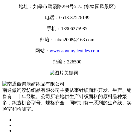
地址：如皋市碧霞路299号5-7# (水绘园风景区)
电话：0513-87526199
手机：13906275985
邮箱： ntxn2008@163.com
网站：
www.aoxunyitextiles.com
邮编：226500
南通傲询湙纺织品有限公司主要从事针织面料开发、生产、销
售有二十年经验。公司所在地供生产针织面料的原料品种繁
多，织造机台型号、规格齐全，同时拥有一系列的生产线、实
验室和检测室。