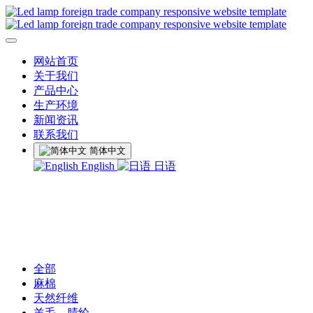
网站首页
关于我们
产品中心
生产环境
新闻资讯
联系我们
简体中文
English
日语
全部
麻棉
天然纤维
羊毛、腈纶