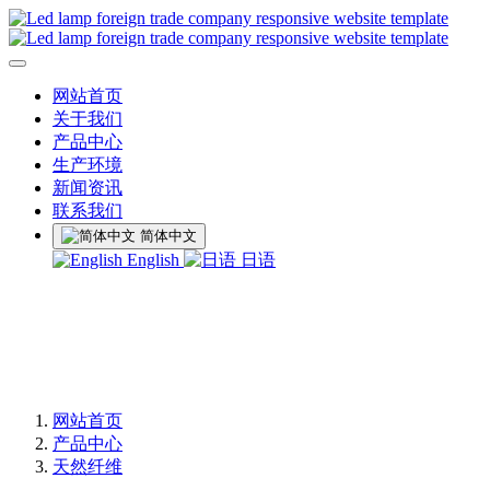
网站首页
关于我们
产品中心
生产环境
新闻资讯
联系我们
简体中文
English
日语
网站首页
产品中心
天然纤维