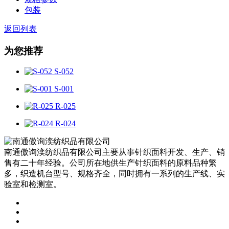
包装
返回列表
为您推荐
S-052
S-001
R-025
R-024
南通傲询湙纺织品有限公司主要从事针织面料开发、生产、销
售有二十年经验。公司所在地供生产针织面料的原料品种繁
多，织造机台型号、规格齐全，同时拥有一系列的生产线、实
验室和检测室。