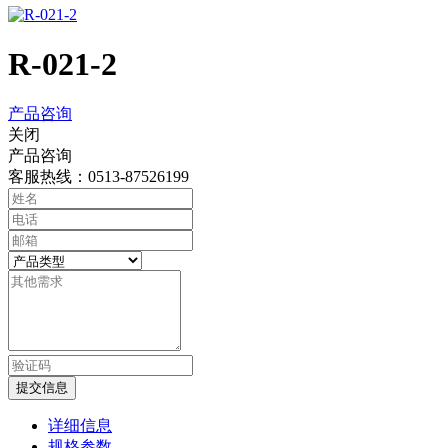
R-021-2
产品咨询
关闭
产品咨询
客服热线：0513-87526199
提交信息
详细信息
规格参数